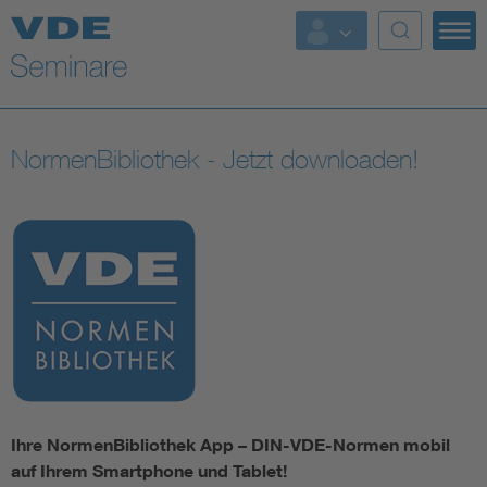
NormenBibliothek - Jetzt downloaden!
Ihre NormenBibliothek App – DIN-VDE-Normen mobil
auf Ihrem Smartphone und Tablet!