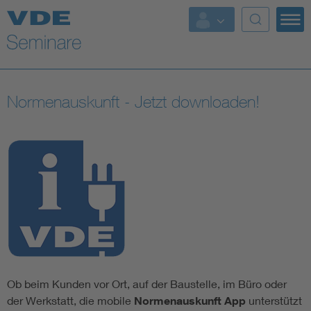
Normenauskunft - Jetzt downloaden!
Ob beim Kunden vor Ort, auf der Baustelle, im Büro oder
der Werkstatt, die mobile
Normenauskunft App
unterstützt